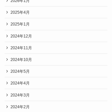
2026年1月
2025年4月
2025年1月
2024年12月
2024年11月
2024年10月
2024年5月
2024年4月
2024年3月
2024年2月