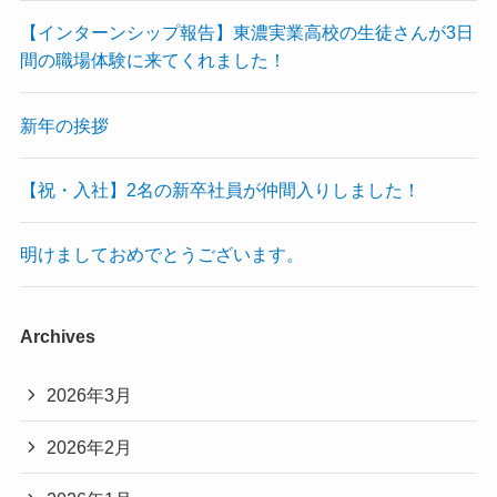
【インターンシップ報告】東濃実業高校の生徒さんが3日
間の職場体験に来てくれました！
新年の挨拶
【祝・入社】2名の新卒社員が仲間入りしました！
明けましておめでとうございます。
Archives
2026年3月
2026年2月