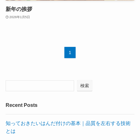
新年の挨拶
2026年1月5日
1
検索
Recent Posts
知っておきたいはんだ付けの基本｜品質を左右する技術
とは