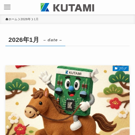
ホーム
2026年
1月
2026年1月
– date –
ブログ