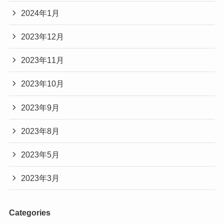
2024年1月
2023年12月
2023年11月
2023年10月
2023年9月
2023年8月
2023年5月
2023年3月
Categories