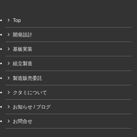
Top
開発設計
基板実装
組立製造
製造販売委託
クタミについて
お知らせ / ブログ
お問合せ