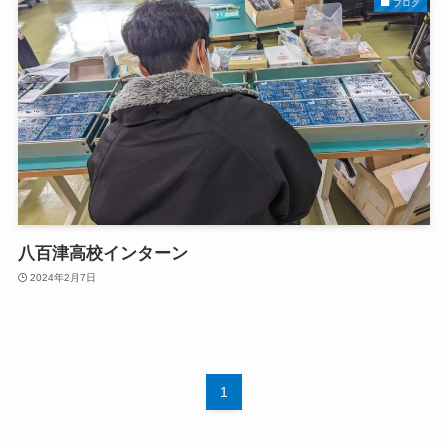
ブログ
八百津高校インターン
2024年2月7日
1