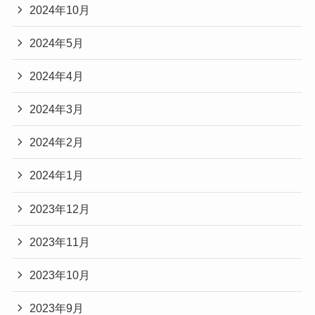
2024年10月
2024年5月
2024年4月
2024年3月
2024年2月
2024年1月
2023年12月
2023年11月
2023年10月
2023年9月