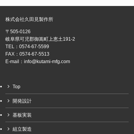
株式会社久田見製作所
〒505-0126
岐阜県可児郡御嵩町上恵土191-2
TEL：0574-67-5599
FAX：0574-67-5513
E-mail：info@kutami-mfg.com
Top
開発設計
基板実装
組立製造