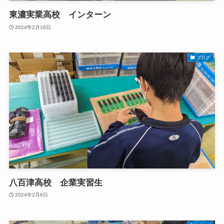
東濃実業高校 インターン
2024年2月16日
ブログ
八百津高校 企業実習生
2024年2月8日