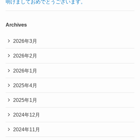
明けましておめでとうございます。
Archives
2026年3月
2026年2月
2026年1月
2025年4月
2025年1月
2024年12月
2024年11月