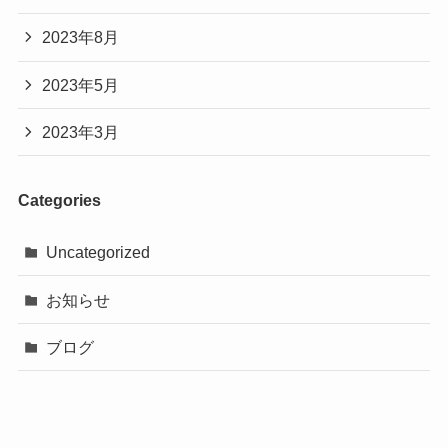
2023年8月
2023年5月
2023年3月
Categories
Uncategorized
お知らせ
ブログ