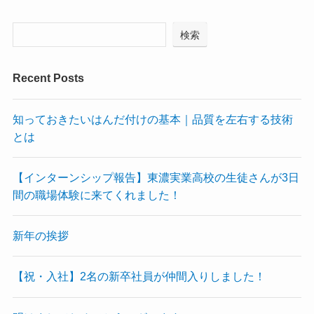
検索
Recent Posts
知っておきたいはんだ付けの基本｜品質を左右する技術
とは
【インターンシップ報告】東濃実業高校の生徒さんが3日
間の職場体験に来てくれました！
新年の挨拶
【祝・入社】2名の新卒社員が仲間入りしました！