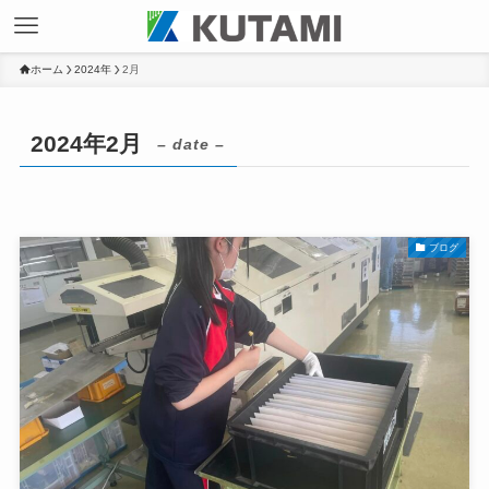
ホーム
2024年
2月
2024年2月
– date –
ブログ