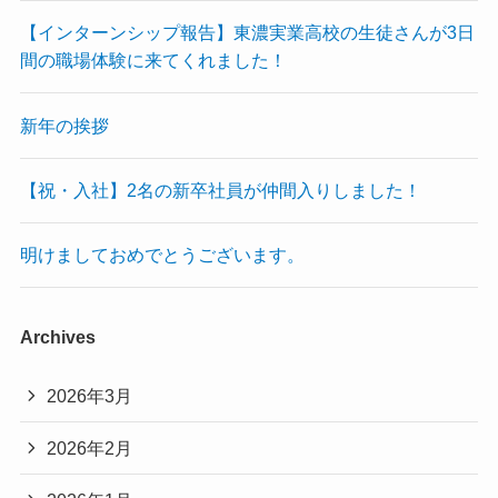
【インターンシップ報告】東濃実業高校の生徒さんが3日
間の職場体験に来てくれました！
新年の挨拶
【祝・入社】2名の新卒社員が仲間入りしました！
明けましておめでとうございます。
Archives
2026年3月
2026年2月