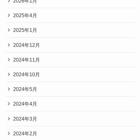
2026年1月
2025年4月
2025年1月
2024年12月
2024年11月
2024年10月
2024年5月
2024年4月
2024年3月
2024年2月