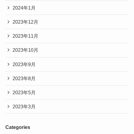
2024年1月
2023年12月
2023年11月
2023年10月
2023年9月
2023年8月
2023年5月
2023年3月
Categories