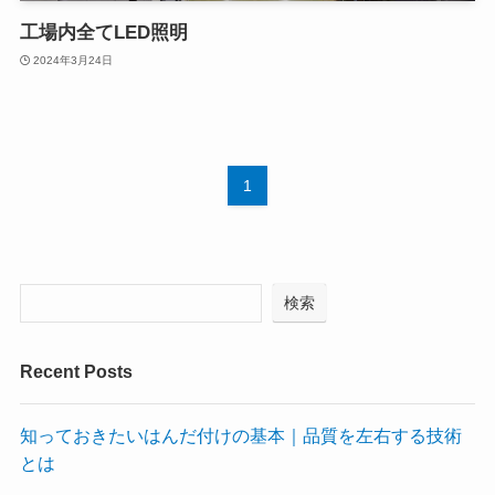
工場内全てLED照明
2024年3月24日
1
検索
Recent Posts
知っておきたいはんだ付けの基本｜品質を左右する技術
とは