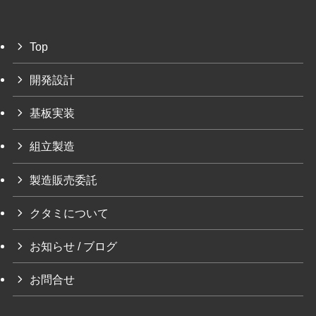
Top
開発設計
基板実装
組立製造
製造販売委託
クタミについて
お知らせ / ブログ
お問合せ