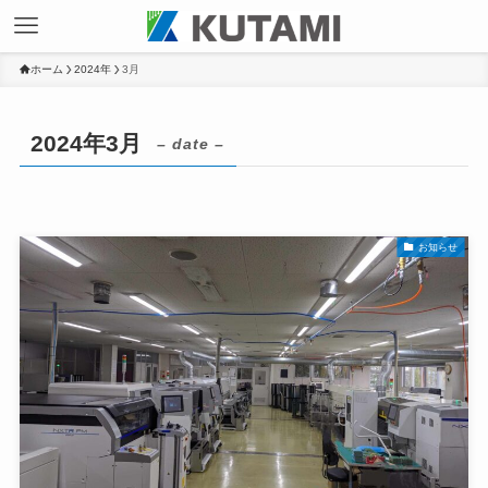
ホーム
2024年
3月
2024年3月
– date –
お知らせ