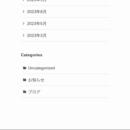
2023年8月
2023年5月
2023年3月
Categories
Uncategorized
お知らせ
ブログ