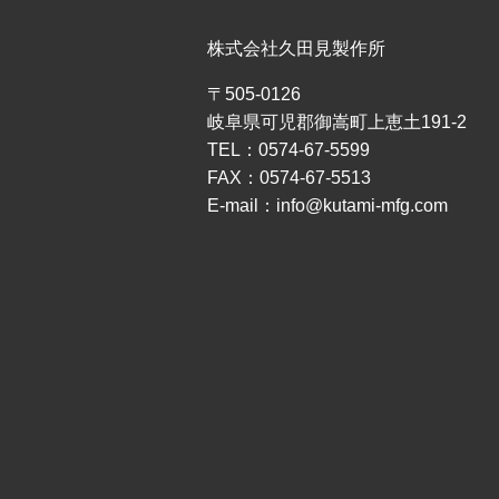
株式会社久田見製作所
〒505-0126
岐阜県可児郡御嵩町上恵土191-2
TEL：0574-67-5599
FAX：0574-67-5513
E-mail：info@kutami-mfg.com