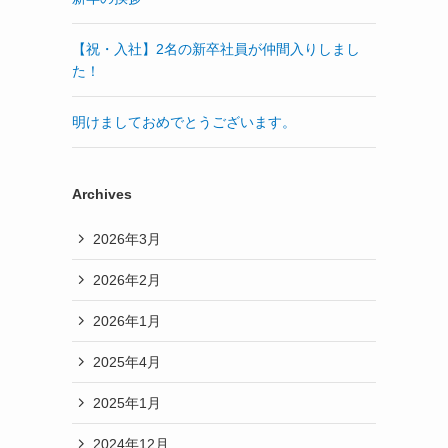
【祝・入社】2名の新卒社員が仲間入りしまし
た！
明けましておめでとうございます。
Archives
2026年3月
2026年2月
2026年1月
2025年4月
2025年1月
2024年12月