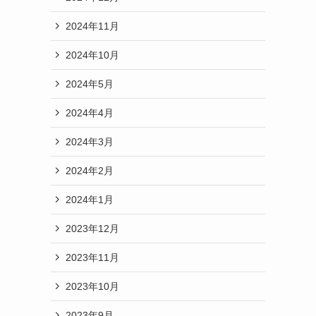
2024年11月
2024年10月
2024年5月
2024年4月
2024年3月
2024年2月
2024年1月
2023年12月
2023年11月
2023年10月
2023年9月