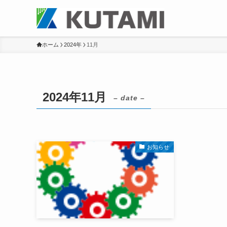
ホーム
2024年
11月
2024年11月
– date –
お知らせ