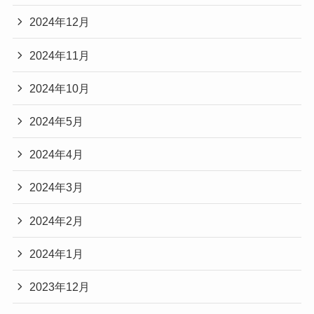
2024年12月
2024年11月
2024年10月
2024年5月
2024年4月
2024年3月
2024年2月
2024年1月
2023年12月