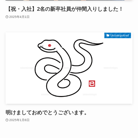
【祝・入社】2名の新卒社員が仲間入りしました！
2025年4月1日
Uncategorized
明けましておめでとうございます。
2025年1月6日