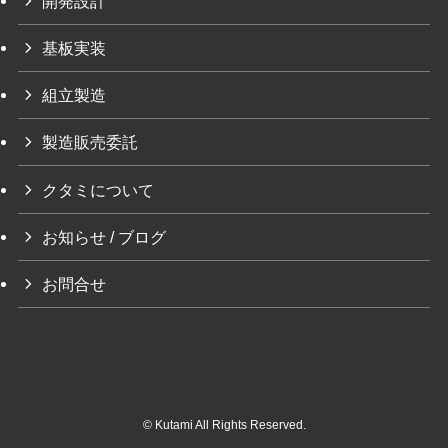
開発設計
基板実装
組立製造
製造販売委託
クタミについて
お知らせ / ブログ
お問合せ
©
Kutami All Rights Reserved.