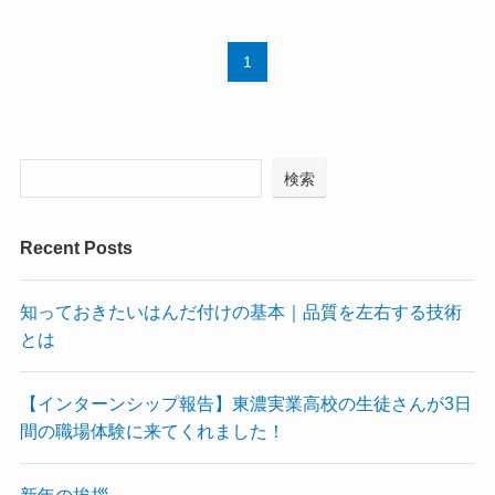
1
検索
Recent Posts
知っておきたいはんだ付けの基本｜品質を左右する技術
とは
【インターンシップ報告】東濃実業高校の生徒さんが3日
間の職場体験に来てくれました！