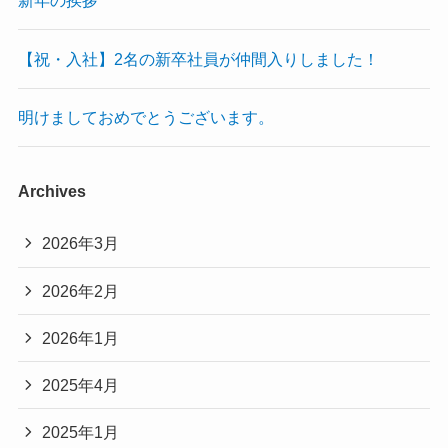
新年の挨拶
【祝・入社】2名の新卒社員が仲間入りしました！
明けましておめでとうございます。
Archives
2026年3月
2026年2月
2026年1月
2025年4月
2025年1月