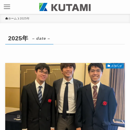
ホーム
2025年
2025年
– date –
お知らせ