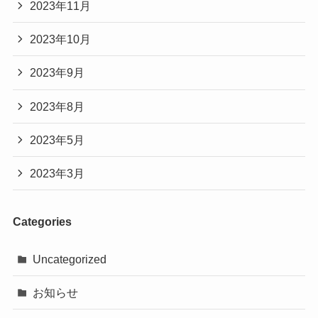
2023年11月
2023年10月
2023年9月
2023年8月
2023年5月
2023年3月
Categories
Uncategorized
お知らせ