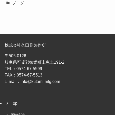
ブログ
株式会社久田見製作所
〒505-0126
岐阜県可児郡御嵩町上恵土191-2
TEL：0574-67-5599
FAX：0574-67-5513
E-mail：info@kutami-mfg.com
Top