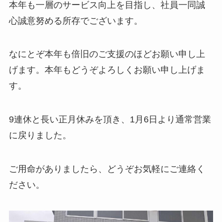
本年も一層のサービス向上を目指し、社員一同誠
心誠意努める所存でございます。
なにとぞ本年も倍旧のご支援のほどお願い申し上
げます。本年もどうぞよろしくお願い申し上げま
す。
9連休と長い正月休みを頂き、1月6日より通常営業
に戻りました。
ご用命がありましたら、どうぞお気軽にご連絡く
ださい。