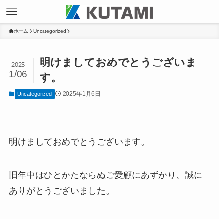
ホーム
Uncategorized
明けましておめでとうございま
2025
1/06
す。
2025年1月6日
Uncategorized
明けましておめでとうございます。
旧年中はひとかたならぬご愛顧にあずかり、誠に
ありがとうございました。