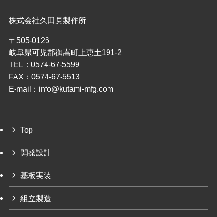
株式会社久田見製作所
〒505-0126
岐阜県可児郡御嵩町上恵土191-2
TEL：0574-67-5599
FAX：0574-67-5513
E-mail：info@kutami-mfg.com
Top
開発設計
基板実装
組立製造