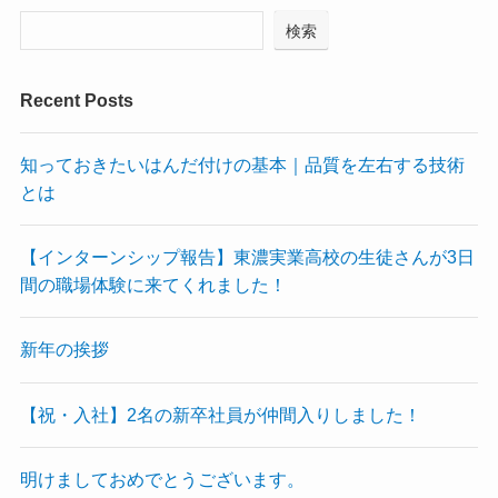
検索
Recent Posts
知っておきたいはんだ付けの基本｜品質を左右する技術
とは
【インターンシップ報告】東濃実業高校の生徒さんが3日
間の職場体験に来てくれました！
新年の挨拶
【祝・入社】2名の新卒社員が仲間入りしました！
明けましておめでとうございます。