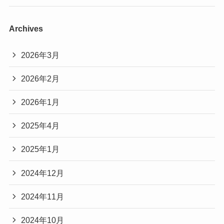
Archives
2026年3月
2026年2月
2026年1月
2025年4月
2025年1月
2024年12月
2024年11月
2024年10月