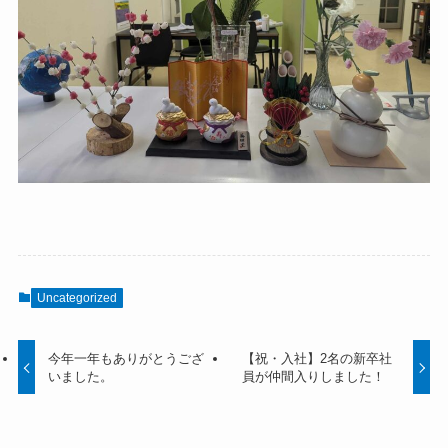
Uncategorized
今年一年もありがとうござ
【祝・入社】2名の新卒社
いました。
員が仲間入りしました！