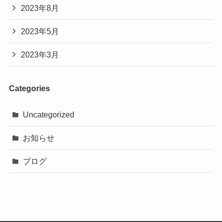
2023年8月
2023年5月
2023年3月
Categories
Uncategorized
お知らせ
ブログ