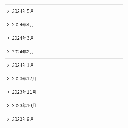
2024年5月
2024年4月
2024年3月
2024年2月
2024年1月
2023年12月
2023年11月
2023年10月
2023年9月