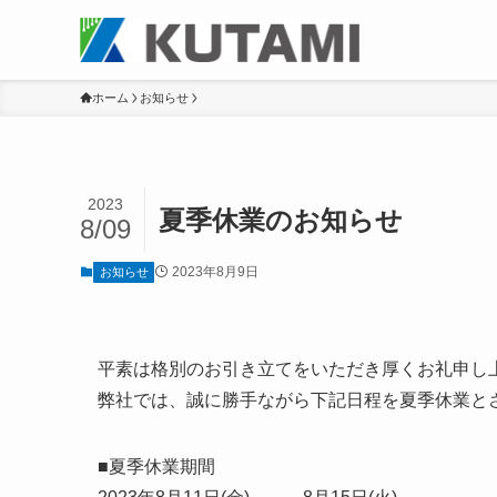
ホーム
お知らせ
2023
夏季休業のお知らせ
8/09
2023年8月9日
お知らせ
平素は格別のお引き立てをいただき厚くお礼申し
弊社では、誠に勝手ながら下記日程を夏季休業と
■夏季休業期間