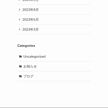
2023年8月
2023年5月
2023年3月
Categories
Uncategorized
お知らせ
ブログ