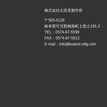
株式会社久田見製作所
〒505-0126
岐阜県可児郡御嵩町上恵土191-2
TEL：0574-67-5599
FAX：0574-67-5513
E-mail：info@kutami-mfg.com