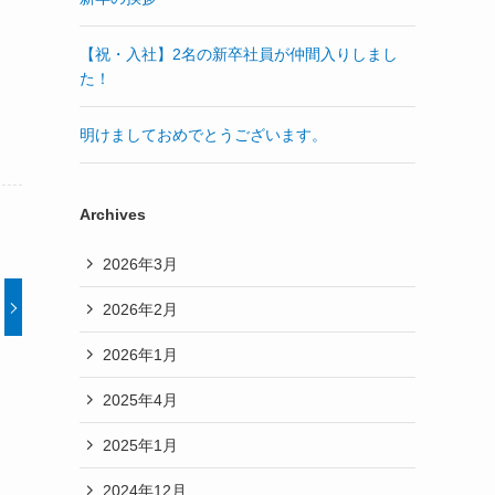
【祝・入社】2名の新卒社員が仲間入りしまし
た！
明けましておめでとうございます。
Archives
2026年3月
2026年2月
2026年1月
2025年4月
2025年1月
2024年12月