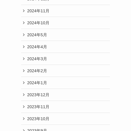
2024年11月
2024年10月
2024年5月
2024年4月
2024年3月
2024年2月
2024年1月
2023年12月
2023年11月
2023年10月
2023年9月