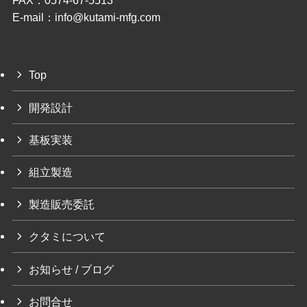
FAX：0574-67-5513
E-mail：info@kutami-mfg.com
Top
開発設計
基板実装
組立製造
製造販売委託
クタミについて
お知らせ / ブログ
お問合せ