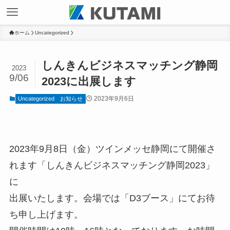
ホーム
Uncategorized
しんきんビジネスマッチング静岡
2023
9/06
2023に出展します
2023年9月6日
Uncategorized
お知らせ
2023年9月8日（金）ツインメッセ静岡にて開催さ
れます「しんきんビジネスマッチング静岡2023」
に
出展いたします。会場では「D3ブース」にてお待
ち申し上げます。