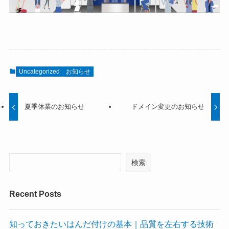
Uncategorized
お知らせ
夏季休業のお知らせ
ドメイン変更のお知らせ
検索
Recent Posts
知っておきたいはんだ付けの基本｜品質を左右する技術