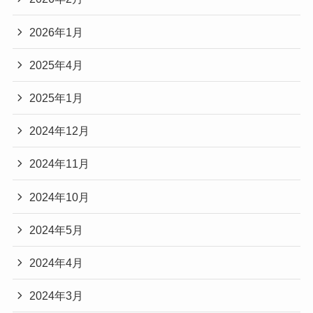
2026年1月
2025年4月
2025年1月
2024年12月
2024年11月
2024年10月
2024年5月
2024年4月
2024年3月