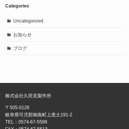
Categories
Uncategorized
お知らせ
ブログ
株式会社久田見製作所
〒505-0126
岐阜県可児郡御嵩町上恵土191-2
TEL：0574-67-5599