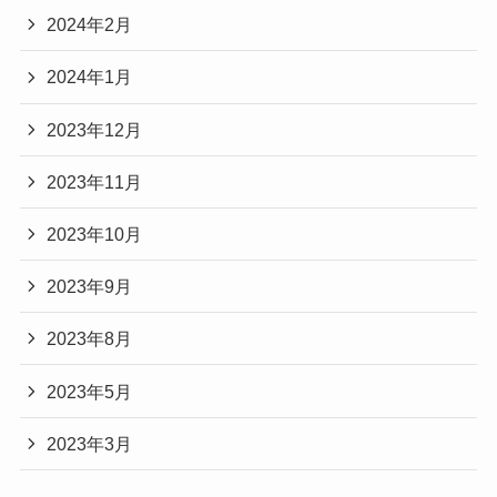
2024年2月
2024年1月
2023年12月
2023年11月
2023年10月
2023年9月
2023年8月
2023年5月
2023年3月