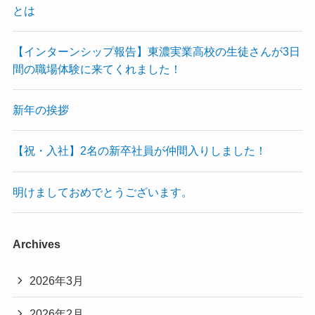
とは
【インターンシップ報告】東濃実業高校の生徒さんが3日
間の職場体験に来てくれました！
新年の挨拶
【祝・入社】2名の新卒社員が仲間入りしました！
明けましておめでとうございます。
Archives
2026年3月
2026年2月